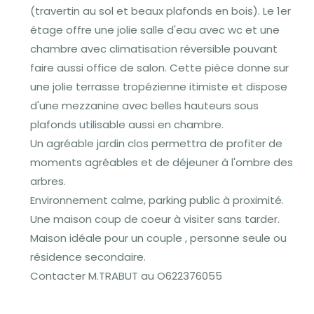
(travertin au sol et beaux plafonds en bois). Le 1er
étage offre une jolie salle d'eau avec wc et une
chambre avec climatisation réversible pouvant
faire aussi office de salon. Cette pièce donne sur
une jolie terrasse tropézienne itimiste et dispose
d'une mezzanine avec belles hauteurs sous
plafonds utilisable aussi en chambre.
Un agréable jardin clos permettra de profiter de
moments agréables et de déjeuner à l'ombre des
arbres.
Environnement calme, parking public à proximité.
Une maison coup de coeur à visiter sans tarder.
Maison idéale pour un couple , personne seule ou
résidence secondaire.
Contacter M.TRABUT au O622376055