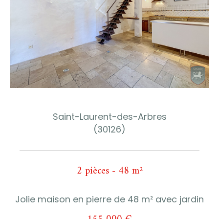
Saint-Laurent-des-Arbres
(30126)
2 pièces - 48 m²
Jolie maison en pierre de 48 m² avec jardin