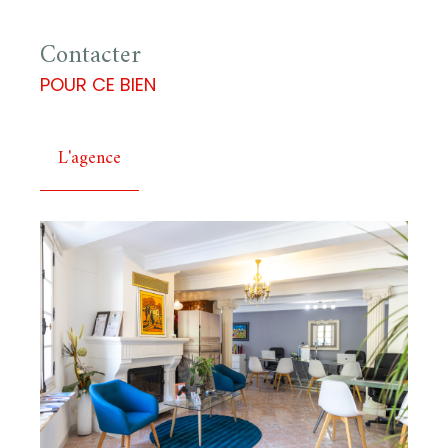
Contacter
POUR CE BIEN
L'agence