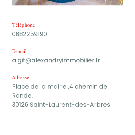
Téléphone
0682259190
E-mail
a.git@alexandryimmobilier.fr
Adresse
Place de la mairie ,4 chemin de
Ronde,
30126 Saint-Laurent-des-Arbres