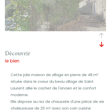
découvrir
le bien
Cette jolie maison de village en pierre de 48 m²
située dans le coeur du beau village de Saint
Laurent allie le cachet de l'ancien et le confort
moderne.
Elle dispose au rez de chaussée d'une pièce de vie
chaleureuse de 25 m² avec son coin cuisine