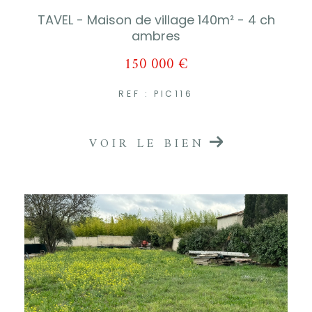
TAVEL - Maison de village 140m² - 4 ch
ambres
150 000 €
REF : PIC116
VOIR LE BIEN