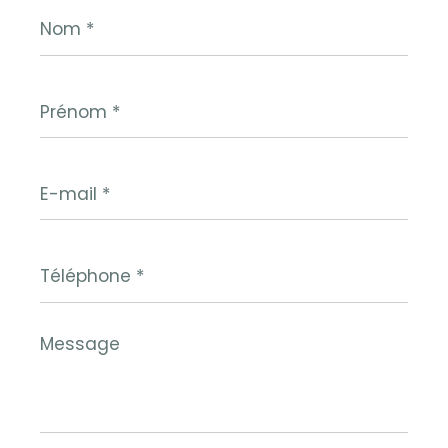
Nom
*
Prénom
*
E-
mail
*
Téléphone
*
Message
*