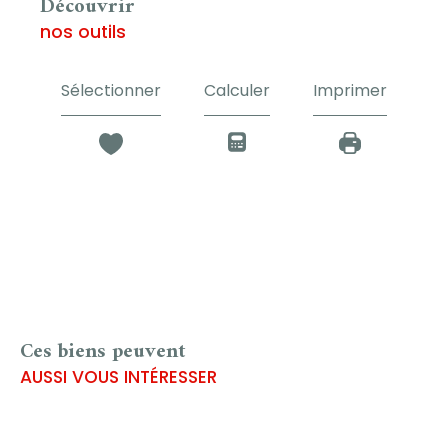
découvrir
nos outils
Sélectionner
Calculer
Imprimer
Ces biens peuvent
AUSSI VOUS INTÉRESSER