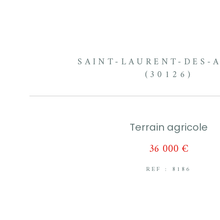
SAINT-LAURENT-DES-
(30126)
Terrain agricole
36 000 €
REF : 8186