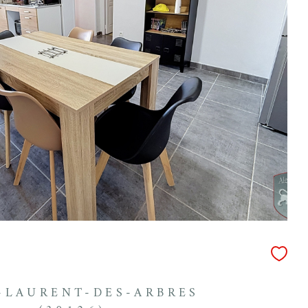
-LAURENT-DES-ARBRES