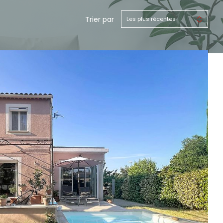
Trier par
Les plus récentes