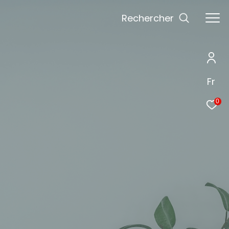
Rechercher
Fr
0