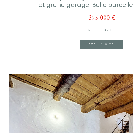
et grand garage. Belle parcelle
375 000 €
REF : 8216
EXCLUSIVITÉ