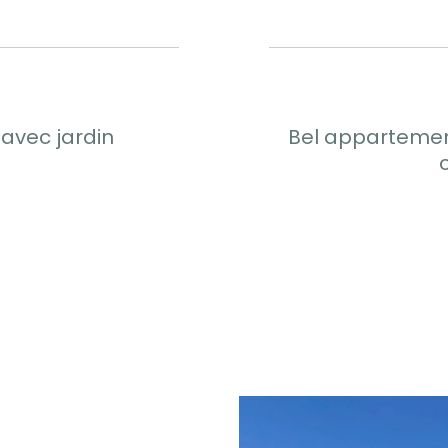
 avec jardin
Bel appartement