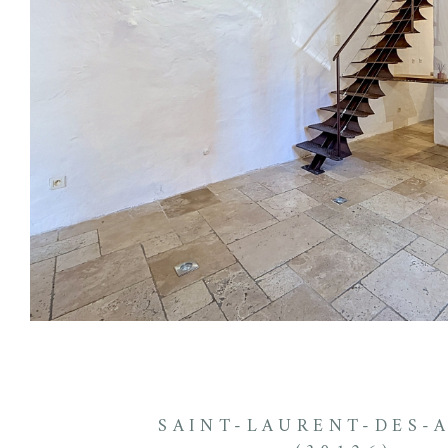
SAINT-LAURENT-DES-