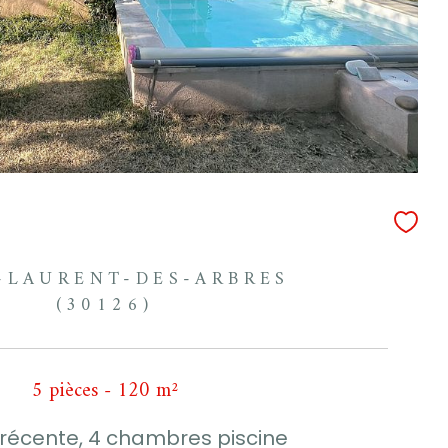
-LAURENT-DES-ARBRES
(30126)
5 pièces - 120 m²
récente, 4 chambres piscine