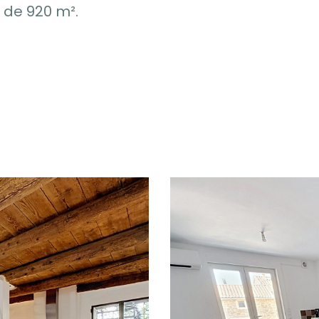
 de 920 m².