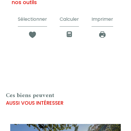
nos outils
Sélectionner
Calculer
Imprimer
Ces biens peuvent
AUSSI VOUS INTÉRESSER