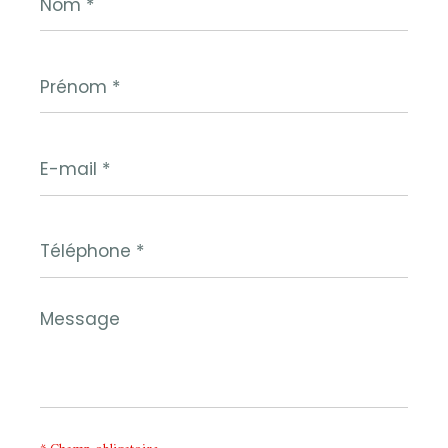
*
Prénom
*
E-
mail
*
Téléphone
*
Message
*