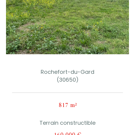
Rochefort-du-Gard
(30650)
817 m²
Terrain constructible