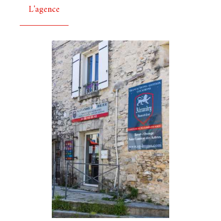
L'agence