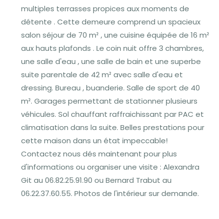
multiples terrasses propices aux moments de
détente . Cette demeure comprend un spacieux
salon séjour de 70 m² , une cuisine équipée de 16 m²
aux hauts plafonds . Le coin nuit offre 3 chambres,
une salle d'eau , une salle de bain et une superbe
suite parentale de 42 m² avec salle d'eau et
dressing. Bureau , buanderie. Salle de sport de 40
m². Garages permettant de stationner plusieurs
véhicules. Sol chauffant raffraichissant par PAC et
climatisation dans la suite. Belles prestations pour
cette maison dans un état impeccable!
Contactez nous dés maintenant pour plus
d'informations ou organiser une visite : Alexandra
Git au 06.82.25.91.90 ou Bernard Trabut au
06.22.37.60.55. Photos de l'intérieur sur demande.