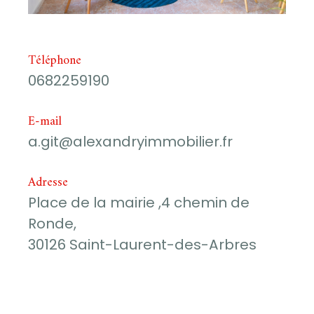
Téléphone
0682259190
E-mail
a.git@alexandryimmobilier.fr
Adresse
Place de la mairie ,4 chemin de
Ronde,
30126 Saint-Laurent-des-Arbres