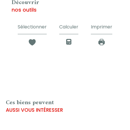
découvrir
nos outils
Sélectionner
Calculer
Imprimer
Ces biens peuvent
AUSSI VOUS INTÉRESSER