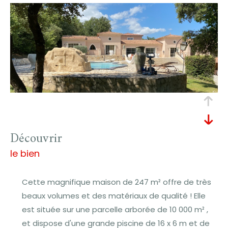
découvrir
le bien
Cette magnifique maison de 247 m² offre de très
beaux volumes et des matériaux de qualité ! Elle
est située sur une parcelle arborée de 10 000 m² ,
et dispose d'une grande piscine de 16 x 6 m et de