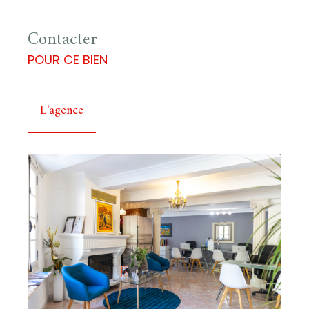
Contacter
POUR CE BIEN
L'agence