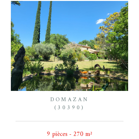
DOMAZAN
(30390)
9 pièces - 270 m²