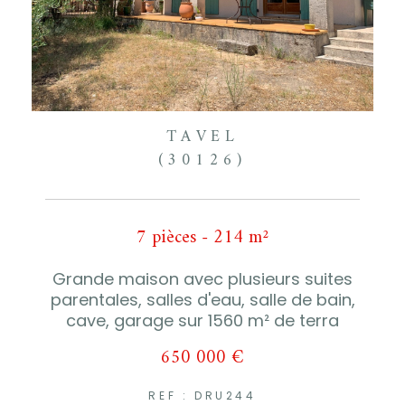
TAVEL
(30126)
7 pièces - 214 m²
Grande maison avec plusieurs suites
parentales, salles d'eau, salle de bain,
cave, garage sur 1560 m² de terra
650 000 €
REF : DRU244