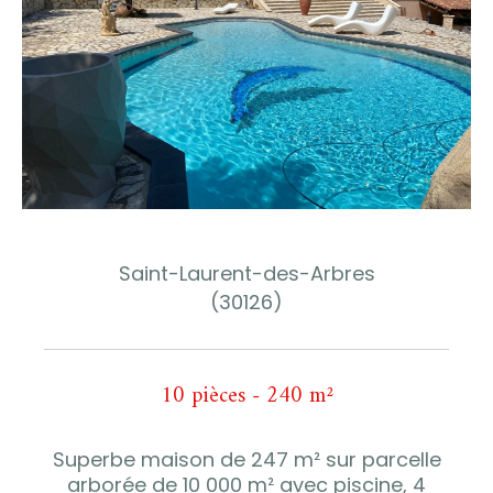
Saint-Laurent-des-Arbres
(30126)
10 pièces - 240 m²
Superbe maison de 247 m² sur parcelle
arborée de 10 000 m² avec piscine, 4