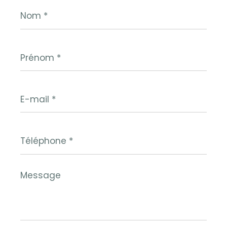
Nom
*
Prénom
*
E-
mail
*
Téléphone
*
Message
*