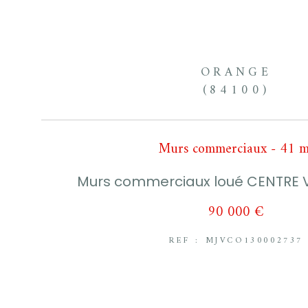
ORANGE
(84100)
Murs commerciaux - 41 m
Murs commerciaux loué CENTRE 
90 000 €
REF : MJVCO130002737