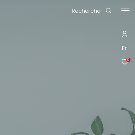
Rechercher
Fr
0