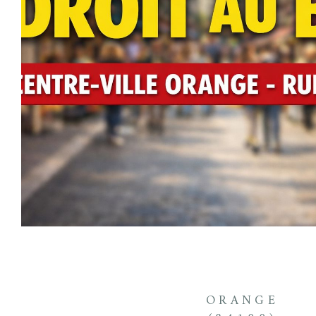
ORANGE