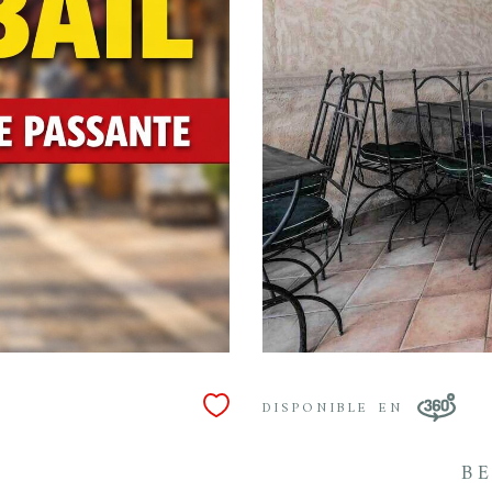
DISPONIBLE EN
B