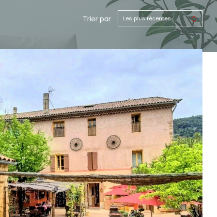
Trier par
Les plus récentes