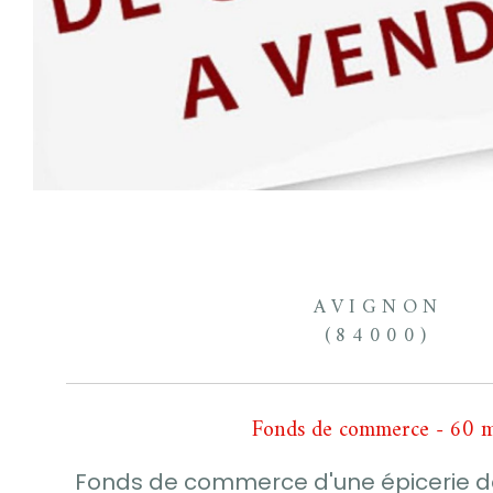
AVIGNON
(84000)
Fonds de commerce - 60 
Fonds de commerce d'une épicerie de