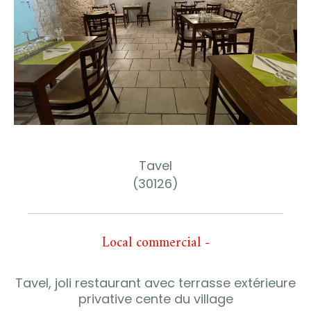
Tavel
(30126)
Local commercial -
Tavel, joli restaurant avec terrasse extérieure
privative cente du village