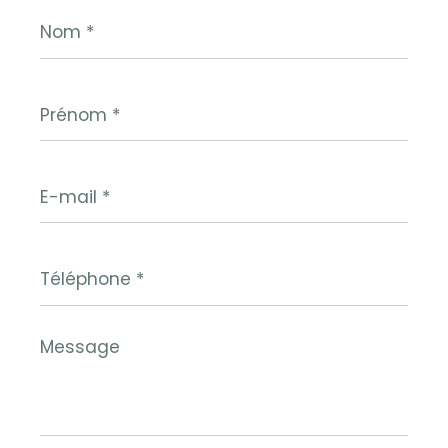
Nom
*
Prénom
*
E-
mail
*
Téléphone
*
Message
*