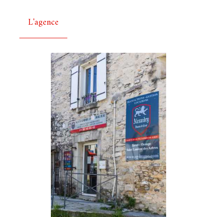
L'agence