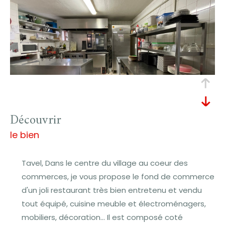
découvrir
le bien
Tavel, Dans le centre du village au coeur des
commerces, je vous propose le fond de commerce
d'un joli restaurant très bien entretenu et vendu
tout équipé, cuisine meuble et électroménagers,
mobiliers, décoration... Il est composé coté