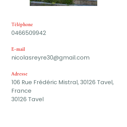
Téléphone
0466509942
E-mail
nicolasreyre30@gmail.com
Adresse
106 Rue Frédéric Mistral, 30126 Tavel,
France
30126 Tavel