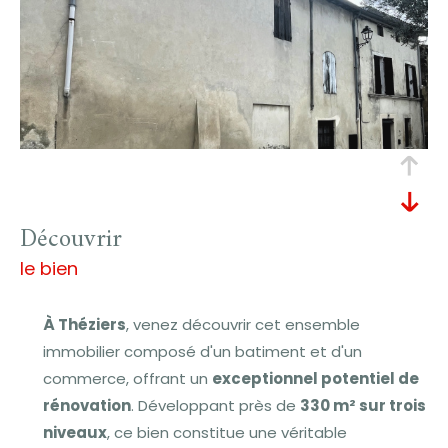
découvrir
le bien
À Théziers
, venez découvrir cet ensemble
immobilier composé d'un batiment et d'un
commerce, offrant un
exceptionnel potentiel de
rénovation
. Développant près de
330 m² sur trois
niveaux
, ce bien constitue une véritable