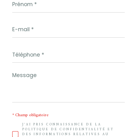
*
E-
mail
*
Téléphone
*
Message
*
* Champ obligatoire
J'AI PRIS CONNAISSANCE DE LA
POLITIQUE DE CONFIDENTIALITÉ ET
DES INFORMATIONS RELATIVES AU