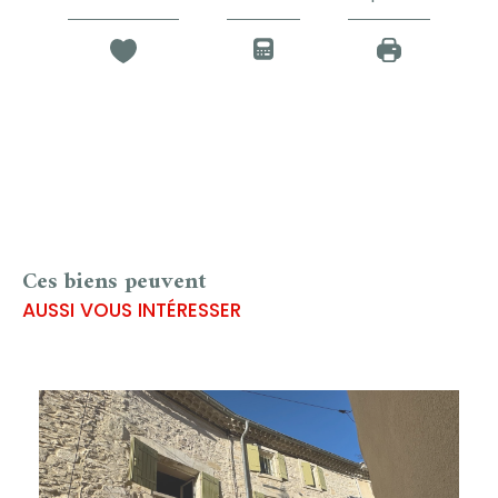
Ces biens peuvent
AUSSI VOUS INTÉRESSER