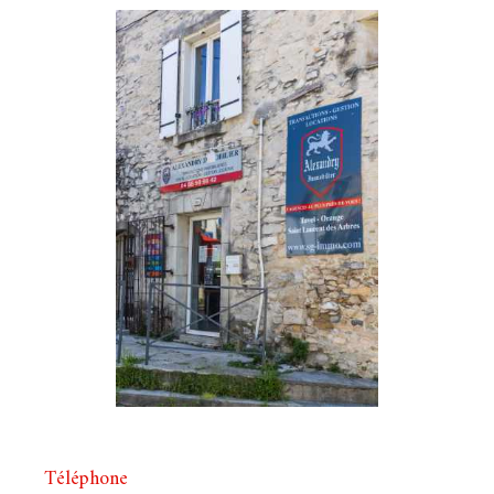
Téléphone