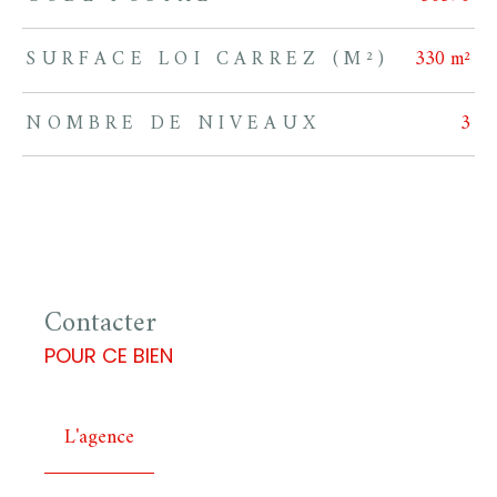
SURFACE LOI CARREZ (M²)
330 m²
NOMBRE DE NIVEAUX
3
Contacter
POUR CE BIEN
L'agence