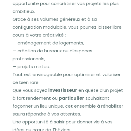
opportunité pour concrétiser vos projets les plus
ambitieux.
Grâce à ses volumes généreux et à sa
configuration modulable, vous pourrez laisser libre
cours à votre créativité :
— aménagement de logements,
— création de bureaux ou d’espaces
professionnels,
— projets mixtes…
Tout est envisageable pour optimiser et valoriser
ce bien rare.
Que vous soyez
investisseur
en quête d’un projet
à fort rendement ou
particulier
souhaitant
façonner un lieu unique, cet ensemble à réhabiliter
saura répondre à vos attentes.
Une opportunité à saisir pour donner vie à vos
idées au cœur de Théziers.