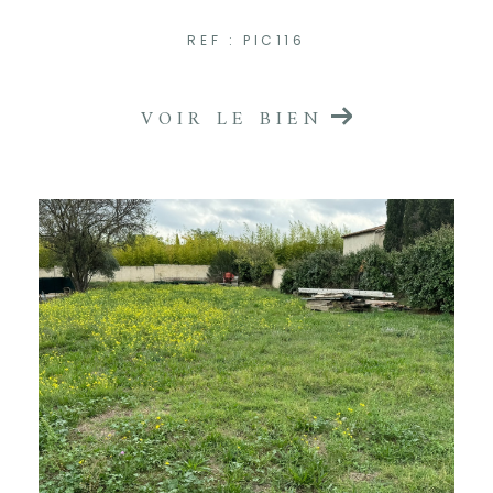
REF : PIC116
VOIR LE BIEN