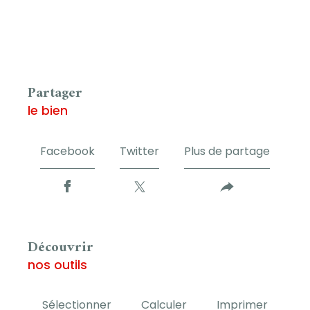
partager
le bien
Facebook
Twitter
Plus de partage
découvrir
nos outils
Sélectionner
Calculer
Imprimer