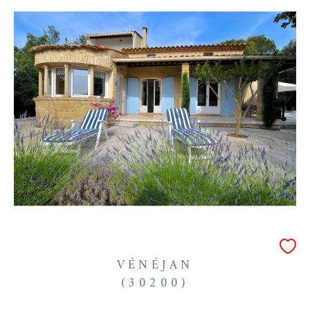
VÉNÉJAN
(30200)