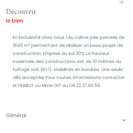
découvrir
le bien
En Exclusivité chez nous ! Au calme jolie parcelle de
1845 m² permettant de réaliser un beau projet de
construction. Emprise au sol 30% La hauteur
maximale des constructions est de 10 mètres au
faîtage soit (R+1). Viabilités en bordure. Une seule
villa acceptée Pour toutes informations contacter
M.TRABUT ou Mme GIT au O6.22.37.60.55
général