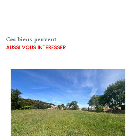
Ces biens peuvent
AUSSI VOUS INTÉRESSER