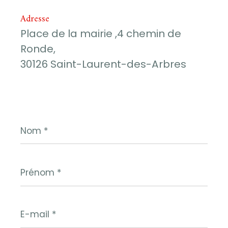
Adresse
Place de la mairie ,4 chemin de
Ronde,
30126 Saint-Laurent-des-Arbres
Nom
*
Prénom
*
E-
mail
*