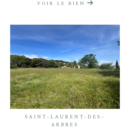
VOIR LE BIEN
SAINT-LAURENT-DES-
ARBRES