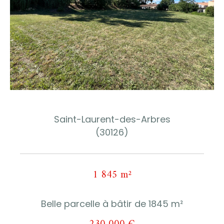
Saint-Laurent-des-Arbres
(30126)
1 845 m²
Belle parcelle à bâtir de 1845 m²