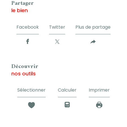
partager
le bien
Facebook
Twitter
Plus de partage
découvrir
nos outils
Sélectionner
Calculer
Imprimer