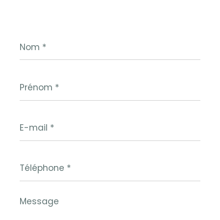
Nom
*
Prénom
*
E-
mail
*
Téléphone
*
Message
*