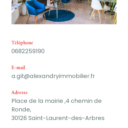
Téléphone
0682259190
E-mail
a.git@alexandryimmobilier.fr
Adresse
Place de la mairie ,4 chemin de
Ronde,
30126 Saint-Laurent-des-Arbres