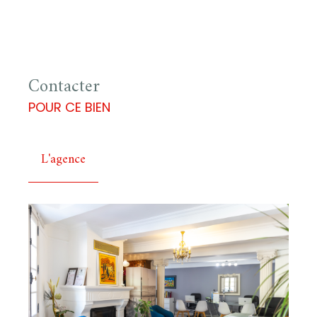
Contacter
POUR CE BIEN
L'agence