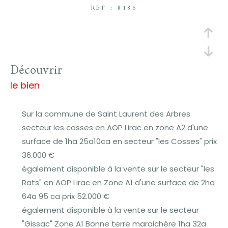
REF : 8186
découvrir
le bien
Sur la commune de Saint Laurent des Arbres
secteur les cosses en AOP Lirac en zone A2 d'une
surface de 1ha 25a10ca en secteur "les Cosses" prix
36.000 €
également disponible à la vente sur le secteur "les
Rats" en AOP Lirac en Zone A1 d'une surface de 2ha
64a 95 ca prix 52.000 €
également disponible à la vente sur le secteur
"Gissac" Zone A1 Bonne terre maraichére 1ha 32a