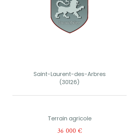
Saint-Laurent-des-Arbres
(30126)
Terrain agricole
36 000 €