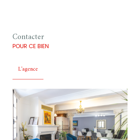
Contacter
POUR CE BIEN
L'agence