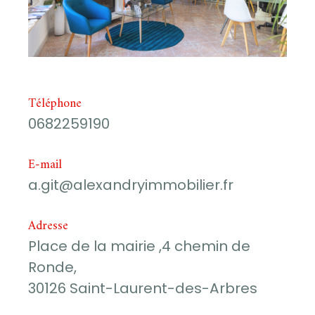
Téléphone
0682259190
E-mail
a.git@alexandryimmobilier.fr
Adresse
Place de la mairie ,4 chemin de
Ronde,
30126 Saint-Laurent-des-Arbres