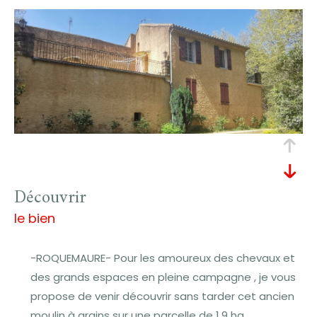
découvrir
le bien
-ROQUEMAURE- Pour les amoureux des chevaux et
des grands espaces en pleine campagne , je vous
propose de venir découvrir sans tarder cet ancien
moulin à grains sur une parcelle de 1,9 ha