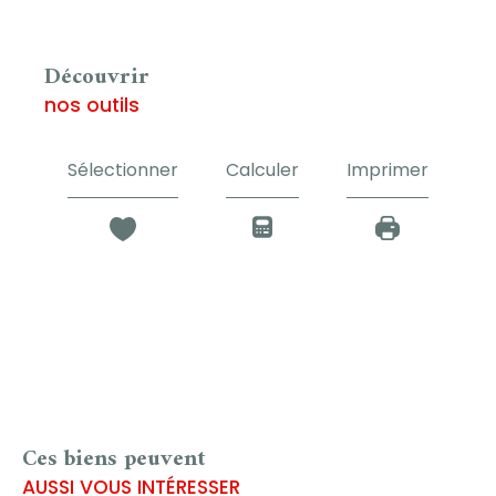
découvrir
nos outils
Sélectionner
Calculer
Imprimer
Ces biens peuvent
AUSSI VOUS INTÉRESSER