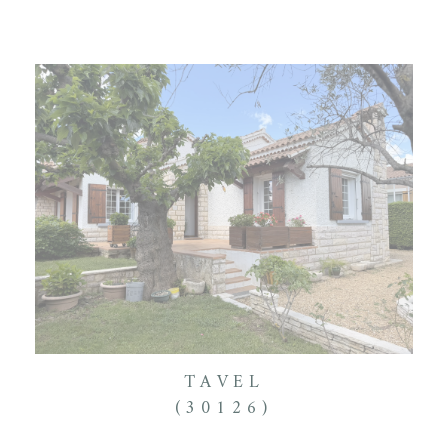
TAVEL
(30126)