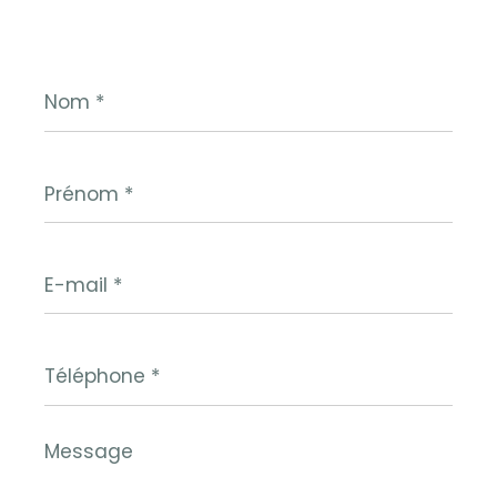
Nom
*
Prénom
*
E-
mail
*
Téléphone
*
Message
*