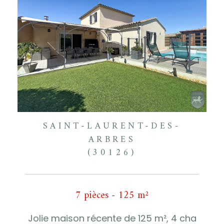
SAINT-LAURENT-DES-
ARBRES
(30126)
7 pièces - 125 m²
Jolie maison récente de 125 m², 4 cha