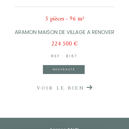
5 pièces - 96 m²
ARAMON MAISON DE VILLAGE A RENOVER
224 500 €
REF : 8167
NOUVEAUTÉ
VOIR LE BIEN