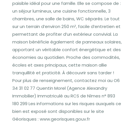
paisible idéal pour une famille. Elle se compose de :
un séjour lumineux, une cuisine fonctionnelle, 3
chambres, une salle de bains, WC séparés. Le tout
sur un terrain d’environ 250 m², facile d’entretien et
permettant de profiter d’un extérieur convivial. La
maison bénéficie également de panneaux solaires,
apportant un véritable confort énergétique et des
économies au quotidien. Proche des commodités,
écoles et axes principaux, cette maison allie
tranquillité et praticité. À découvrir sans tarder !
Pour plus de renseignement, contactez moi au O6
34 31 02 77 Quentin Morel (Agence Alexandry
Immobilier) Immatriculé au RCS de Nîmes n° 893
180 299 Les informations sur les risques auxquels ce
bien est exposé sont disponibles sur le site
Géorisques : www.georisques.gouv.fr