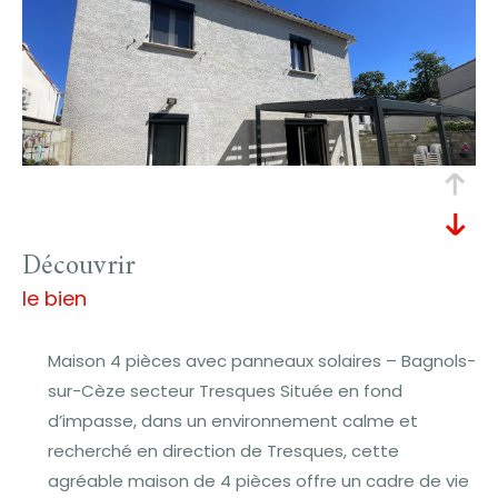
découvrir
le bien
Maison 4 pièces avec panneaux solaires – Bagnols-
sur-Cèze secteur Tresques Située en fond
d’impasse, dans un environnement calme et
recherché en direction de Tresques, cette
agréable maison de 4 pièces offre un cadre de vie