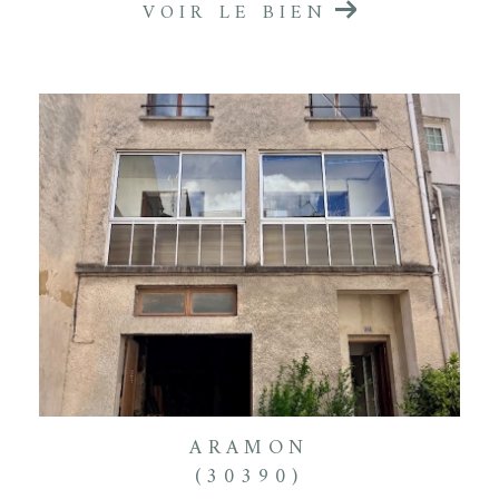
VOIR LE BIEN
ARAMON
(30390)