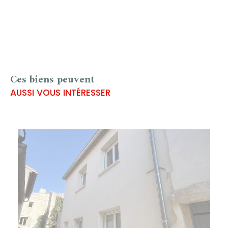
Ces biens peuvent
AUSSI VOUS INTÉRESSER