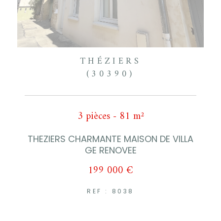
THÉZIERS
(30390)
3 pièces - 81 m²
THEZIERS CHARMANTE MAISON DE VILLA
GE RENOVEE
199 000 €
REF : 8038