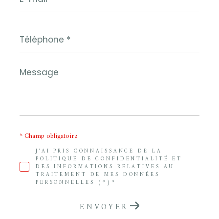
*
Téléphone
*
Message
*
* Champ obligatoire
J'AI PRIS CONNAISSANCE DE LA
POLITIQUE DE CONFIDENTIALITÉ ET
DES INFORMATIONS RELATIVES AU
TRAITEMENT DE MES DONNÉES
PERSONNELLES (*)*
ENVOYER