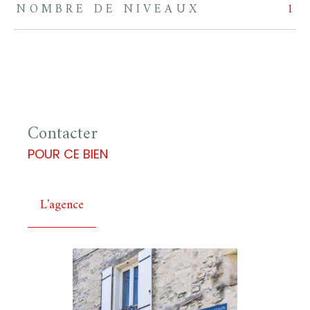
NOMBRE DE NIVEAUX
1
Contacter
POUR CE BIEN
L'agence