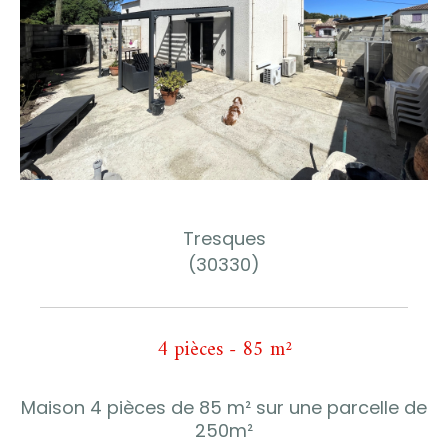
Tresques
(30330)
4 pièces - 85 m²
Maison 4 pièces de 85 m² sur une parcelle de
250m²