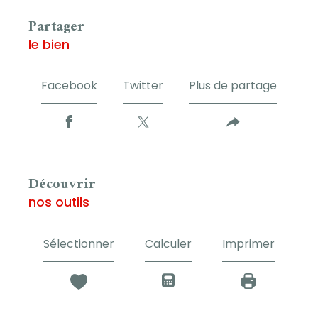
partager
le bien
Facebook
Twitter
Plus de partage
découvrir
nos outils
Sélectionner
Calculer
Imprimer