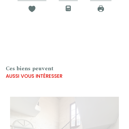
Ces biens peuvent
AUSSI VOUS INTÉRESSER