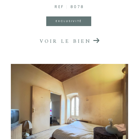
REF : 8078
EXCLUSIVITÉ
VOIR LE BIEN