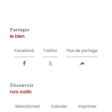
partager
le bien
Facebook
Twitter
Plus de partage
découvrir
nos outils
Sélectionner
Calculer
Imprimer