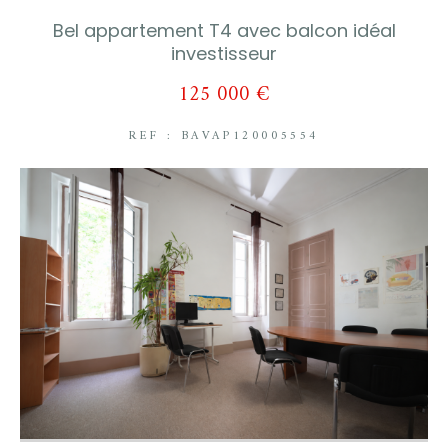
Bel appartement T4 avec balcon idéal
investisseur
125 000 €
REF : BAVAP120005554