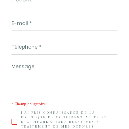
E-
mail
*
Téléphone
*
Message
*
* Champ obligatoire
J'AI PRIS CONNAISSANCE DE LA
POLITIQUE DE CONFIDENTIALITÉ ET
DES INFORMATIONS RELATIVES AU
TRAITEMENT DE MES DONNÉES