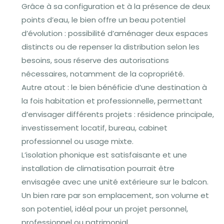
Grâce à sa configuration et à la présence de deux
points d’eau, le bien offre un beau potentiel
d’évolution : possibilité d’aménager deux espaces
distincts ou de repenser la distribution selon les
besoins, sous réserve des autorisations
nécessaires, notamment de la copropriété.
Autre atout : le bien bénéficie d’une destination à
la fois habitation et professionnelle, permettant
d’envisager différents projets : résidence principale,
investissement locatif, bureau, cabinet
professionnel ou usage mixte.
L’isolation phonique est satisfaisante et une
installation de climatisation pourrait être
envisagée avec une unité extérieure sur le balcon.
Un bien rare par son emplacement, son volume et
son potentiel, idéal pour un projet personnel,
professionnel ou patrimonial.