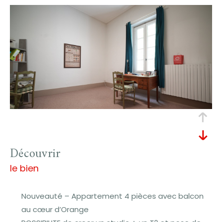
découvrir
le bien
Nouveauté – Appartement 4 pièces avec balcon
au cœur d’Orange