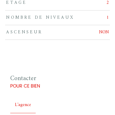
ETAGE
2
NOMBRE DE NIVEAUX
1
ASCENSEUR
NON
Contacter
POUR CE BIEN
L'agence