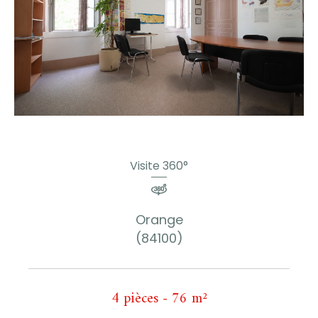
Visite 360°
Orange
(84100)
4 pièces - 76 m²