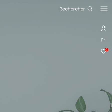
Rechercher
Fr
0