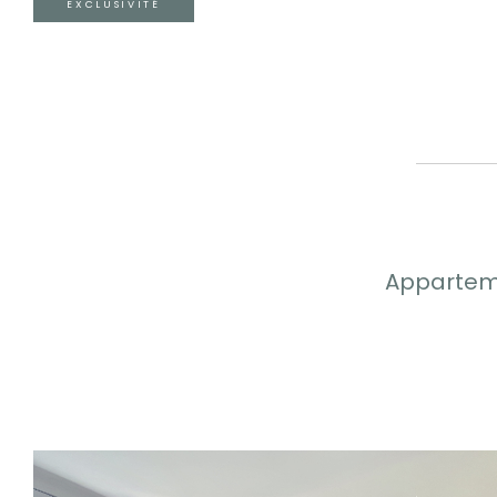
EXCLUSIVITÉ
Apparteme