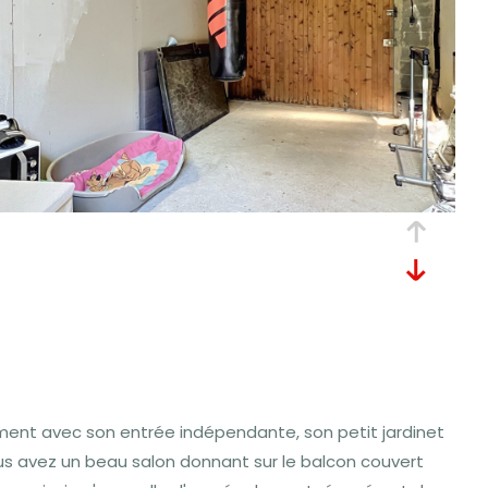
ement avec son entrée indépendante, son petit jardinet
ous avez un beau salon donnant sur le balcon couvert