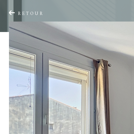
RETOUR