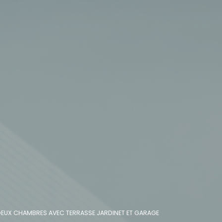
EUX CHAMBRES AVEC TERRASSE JARDINET ET GARAGE