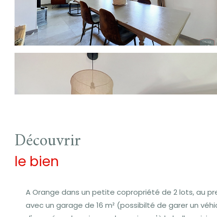
découvrir
le bien
A Orange dans un petite copropriété de 2 lots, au p
avec un garage de 16 m² (possibilté de garer un véhi