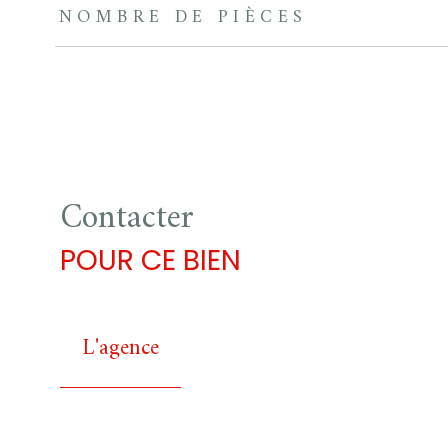
NOMBRE DE PIÈCES
Contacter
POUR CE BIEN
L'agence