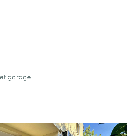
 et garage