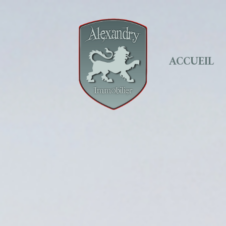
ACCUEIL