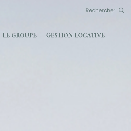
Rechercher
LE GROUPE
GESTION LOCATIVE